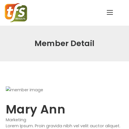
Member Detail
Mary Ann
Marketing
Lorem Ipsum. Proin gravida nibh vel velit auctor aliquet.